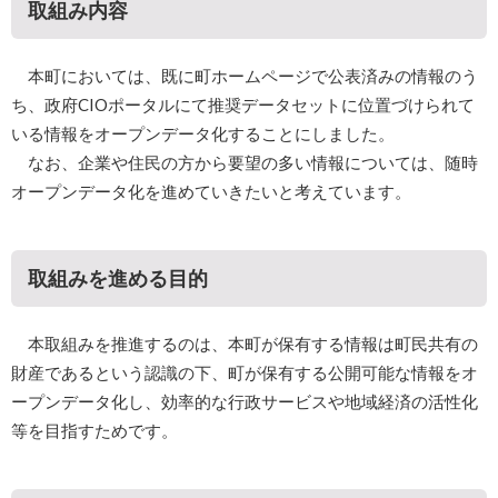
取組み内容
本町においては、既に町ホームページで公表済みの情報のう
ち、政府CIOポータルにて推奨データセットに位置づけられて
いる情報をオープンデータ化することにしました。
なお、企業や住民の方から要望の多い情報については、随時
オープンデータ化を進めていきたいと考えています。
取組みを進める目的
本取組みを推進するのは、本町が保有する情報は町民共有の
財産であるという認識の下、町が保有する公開可能な情報をオ
ープンデータ化し、効率的な行政サービスや地域経済の活性化
等を目指すためです。