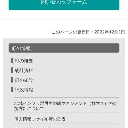
問い合わせフォーム
このページの更新日：2022年12月1日
町の情報
町の概要
統計資料
町の施設
行政情報
地域インフラ群再生戦略マネジメント（群マネ）の実
施方針について
個人情報ファイル簿の公表