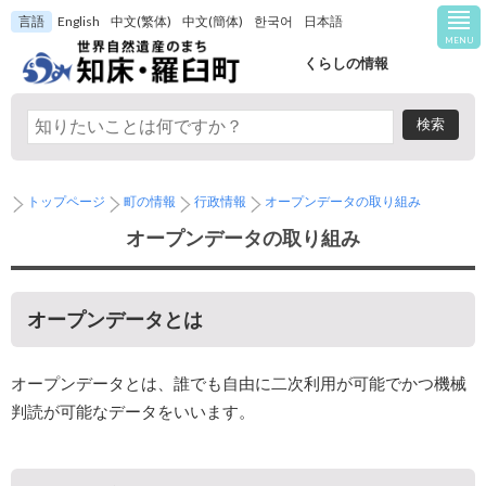
言語
English
中文(繁体)
中文(簡体)
한국어
日本語
MENU
くらしの情報
トップページ
町の情報
行政情報
オープンデータの取り組み
オープンデータの取り組み
オープンデータとは
オープンデータとは、誰でも自由に二次利用が可能でかつ機械
判読が可能なデータをいいます。