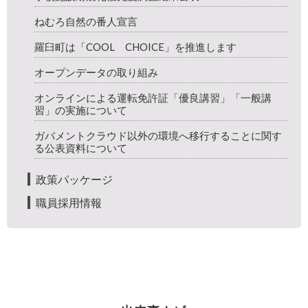
ねむろ自然の番人宣言
羅臼町は「COOL CHOICE」を推進します
オープンデータの取り組み
オンラインによる運転免許証「優良講習」「一般講
習」の実施について
ガバメントクラウド以外の環境へ移行することに関す
る公表資料について
政策パッケージ
職員採用情報