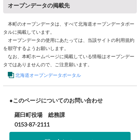
オープンデータの掲載先
本町のオープンデータは、すべて北海道オープンデータポー
タルに掲載しています。
オープンデータの使用にあたっては、当該サイトの利用規約
を順守するようお願いします。
なお、本町ホームページに掲載している情報はオープンデー
タではありませんので、ご注意願います。
北海道オープンデータポータル
このページについてのお問い合わせ
羅臼町役場 総務課
0153-87-2111