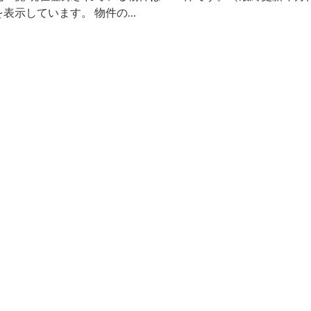
を表示しています。 物件の…