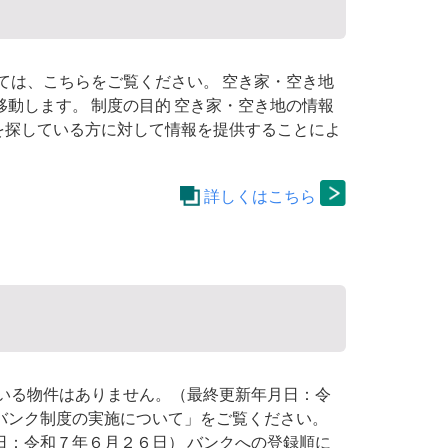
ては、こちらをご覧ください。 空き家・空き地
動します。 制度の目的 空き家・空き地の情報
を探している方に対して情報を提供することによ
詳しくはこちら
ている物件はありません。（最終更新年月日：令
バンク制度の実施について」をご覧ください。
日：令和７年６月２６日） バンクへの登録順に