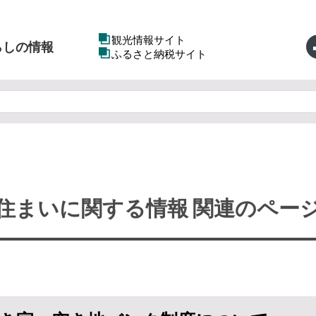
観光情報サイト
らしの情報
ふるさと納税サイト
住まいに関する情報 関連のペー