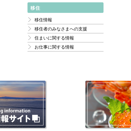
移住
移住情報
移住者のみなさまへの支援
住まいに関する情報
お仕事に関する情報