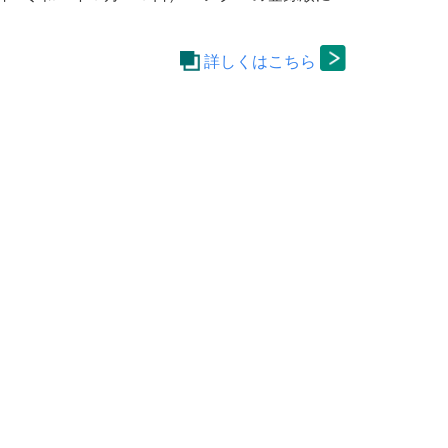
詳しくはこちら