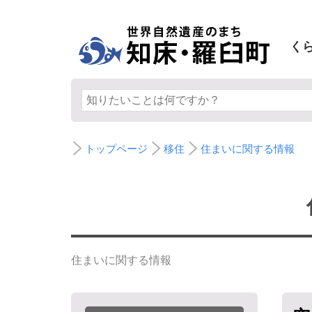
く
トップページ
移住
住まいに関する情報
住まいに関する情報