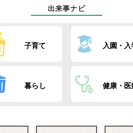
出来事ナビ
子育て
入園・入
暮らし
健康・医