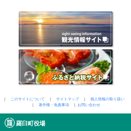
｜
このサイトについて
｜
サイトマップ
｜
個人情報の取り扱い
｜
著作権・免責事項
｜
お問い合わせ
羅臼町役場