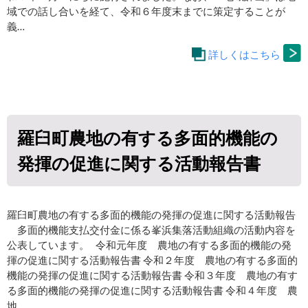
域での話し合いを経て、令和６年度末までに策定することが
義…
詳しくはこちら
羅臼町農地の有する多面的機能の
発揮の促進に関する活動報告書
羅臼町農地の有する多面的機能の発揮の促進に関する活動報告
多面的機能支払交付金に係る峯浜集落活動組織の活動内容を
公表しています。 令和元年度 農地の有する多面的機能の発
揮の促進に関する活動報告書 令和２年度 農地の有する多面的
機能の発揮の促進に関する活動報告書 令和３年度 農地の有す
る多面的機能の発揮の促進に関する活動報告書 令和４年度 農
地…