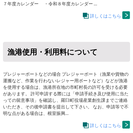
７年度カレンダー ・令和８年度カレンダー …
詳しくはこちら
漁港使用・利用料について
プレジャーボートなどの場合 プレジャーボート（漁業や貨物の
運搬など、作業を行わないレジャー用ボートなど）などが漁港
を使用する場合は、漁港所在地の市町村長の許可を受ける必要
があります。 許可申請する際には「申請手続き及び使用に当た
っての留意事項」を確認し、羅臼町役場産業創生課までご連絡
いただき、その後申請書を提出して下さい。 なお、申請等で不
明な点がある場合は、根室振興…
詳しくはこちら