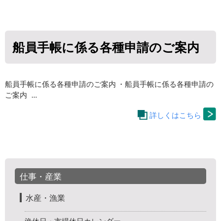
船員手帳に係る各種申請のご案内
船員手帳に係る各種申請のご案内 ・船員手帳に係る各種申請の
ご案内 …
詳しくはこちら
仕事・産業
水産・漁業