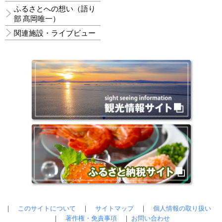
ふるさとへの想い（語り
部 髙岡唯一）
関連施設・ライブビュー
｜
このサイトについて
｜
サイトマップ
｜
個人情報の取り扱い
｜
著作権・免責事項
｜
お問い合わせ