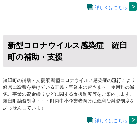
詳しくはこちら
新型コロナウイルス感染症 羅臼
町の補助・支援
羅臼町の補助・支援策 新型コロナウイルス感染症の流行により
経営に影響を受けている町民・事業主の皆さまへ、使用料の減
免、事業の資金繰りなどに関する支援制度等をご案内します。
羅臼町融資制度・・・町内中小企業者向けに低利な融資制度を
あっせんしています …
詳しくはこちら