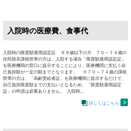
入院時の医療費、食事代
入院時の限度額適用認定証 ６９歳以下の方、７０～７４歳の
住民税非課税世帯の方は、入院する場合「限度額適用認定証」
を医療機関の窓口に提示することにより、医療機関に支払う自
己負担額が一定の額までとなります。 ※７０～７４歳の課税
世帯の方は、「高齢受給者証」を医療機関に提示するだけで、
自己負担限度額までの支払いとなるため、「限度額適用認定
証」の申請は必要ありません。 入院時…
詳しくはこちら