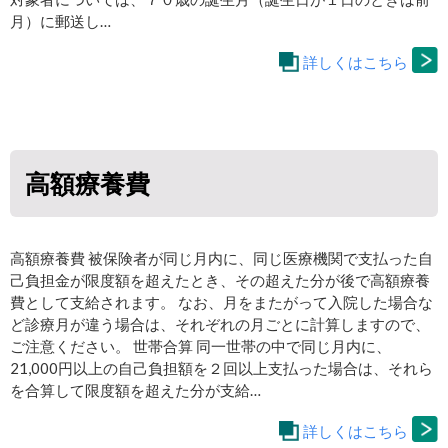
月）に郵送し…
詳しくはこちら
高額療養費
高額療養費 被保険者が同じ月内に、同じ医療機関で支払った自
己負担金が限度額を超えたとき、その超えた分が後で高額療養
費として支給されます。 なお、月をまたがって入院した場合な
ど診療月が違う場合は、それぞれの月ごとに計算しますので、
ご注意ください。 世帯合算 同一世帯の中で同じ月内に、
21,000円以上の自己負担額を２回以上支払った場合は、それら
を合算して限度額を超えた分が支給…
詳しくはこちら