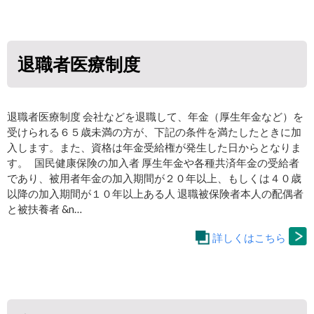
退職者医療制度
退職者医療制度 会社などを退職して、年金（厚生年金など）を
受けられる６５歳未満の方が、下記の条件を満たしたときに加
入します。また、資格は年金受給権が発生した日からとなりま
す。 国民健康保険の加入者 厚生年金や各種共済年金の受給者
であり、被用者年金の加入期間が２０年以上、もしくは４０歳
以降の加入期間が１０年以上ある人 退職被保険者本人の配偶者
と被扶養者 &n…
詳しくはこちら