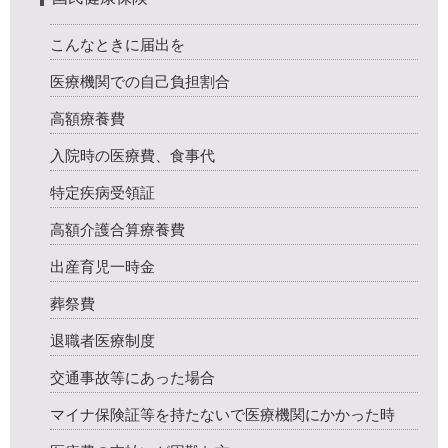
こんなときに届出を
医療機関での自己負担割合
高額療養費
入院時の医療費、食事代
特定疾病受領証
高額介護合算療養費
出産育児一時金
葬祭費
退職者医療制度
交通事故等にあった場合
マイナ保険証等を持たないで医療機関にかかった時