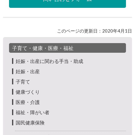
このページの更新日：2020年4月1日
子育て・健康・医療・福祉
妊娠・出産に関わる手当・助成
妊娠・出産
子育て
健康づくり
医療・介護
福祉・障がい者
国民健康保険