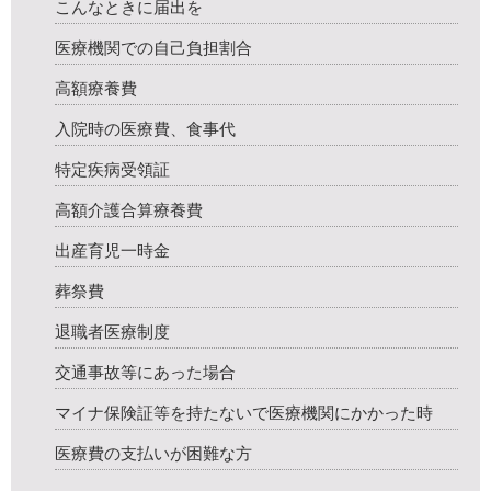
こんなときに届出を
医療機関での自己負担割合
高額療養費
入院時の医療費、食事代
特定疾病受領証
高額介護合算療養費
出産育児一時金
葬祭費
退職者医療制度
交通事故等にあった場合
マイナ保険証等を持たないで医療機関にかかった時
医療費の支払いが困難な方