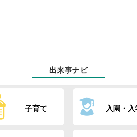
出来事ナビ
子育て
入園・入