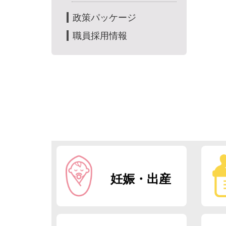
政策パッケージ
職員採用情報
妊娠・出産