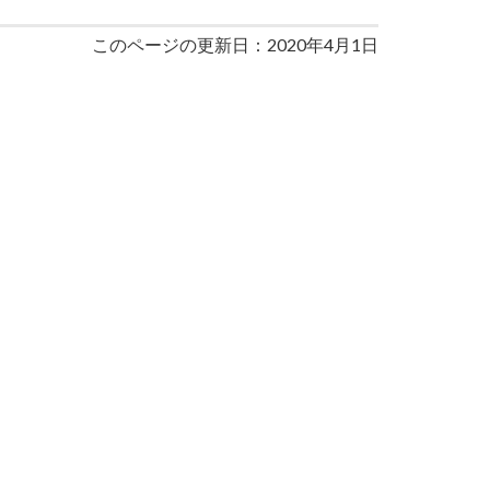
このページの更新日：2020年4月1日