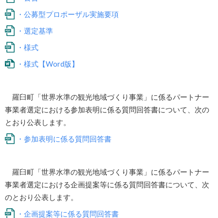
・公募型プロポーザル実施要項
・選定基準
・様式
・様式【Word版】
羅臼町「世界水準の観光地域づくり事業」に係るパートナー
事業者選定における参加表明に係る質問回答書について、次の
とおり公表します。
・参加表明に係る質問回答書
羅臼町「世界水準の観光地域づくり事業」に係るパートナー
事業者選定における企画提案等に係る質問回答書について、次
のとおり公表します。
・企画提案等に係る質問回答書