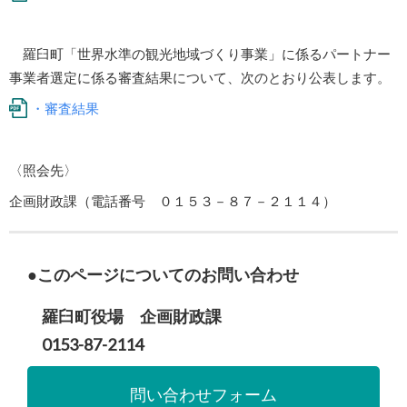
羅臼町「世界水準の観光地域づくり事業」に係るパートナー
事業者選定に係る審査結果について、次のとおり公表します。
・審査結果
〈照会先〉
企画財政課（電話番号 ０１５３－８７－２１１４）
このページについてのお問い合わせ
羅臼町役場 企画財政課
0153-87-2114
問い合わせフォーム