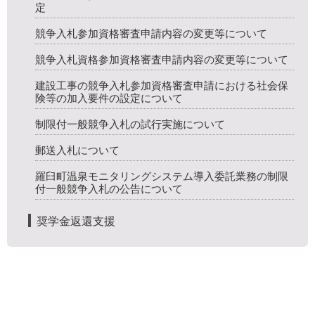
定
競争入札参加資格審査申請内容の変更等について
競争入札資格参加資格審査申請内容の変更等について
建設工事の競争入札参加資格審査申請における社会保
険等の加入要件の設定について
制限付一般競争入札の試行実施について
郵送入札について
羅臼町温泉モニタリングシステム導入委託業務の制限
付一般競争入札の公告について
奨学金返還支援