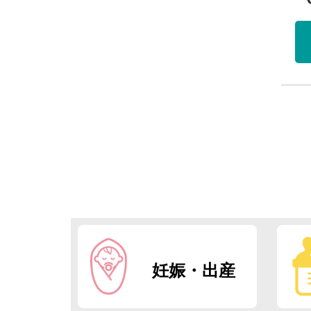
妊娠・出産