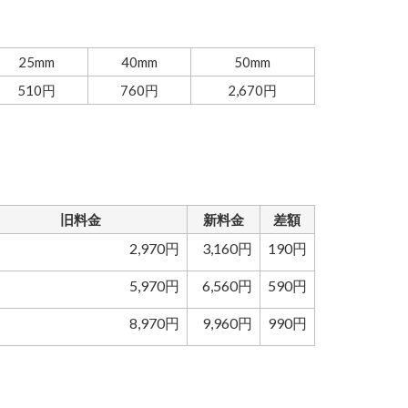
25mm
40mm
50mm
510円
760円
2,670円
旧料金
新料金
差額
2,970円
3,160円
190円
5,970円
6,560円
590円
8,970円
9,960円
990円