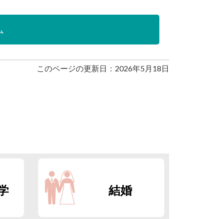
ム
このページの更新日：2026年5月18日
学
結婚