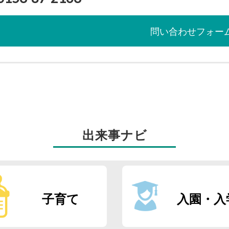
問い合わせフォー
出来事ナビ
子育て
入園・入