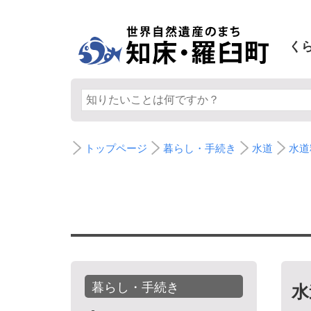
く
トップページ
暮らし・手続き
水道
水道
暮らし・手続き
水