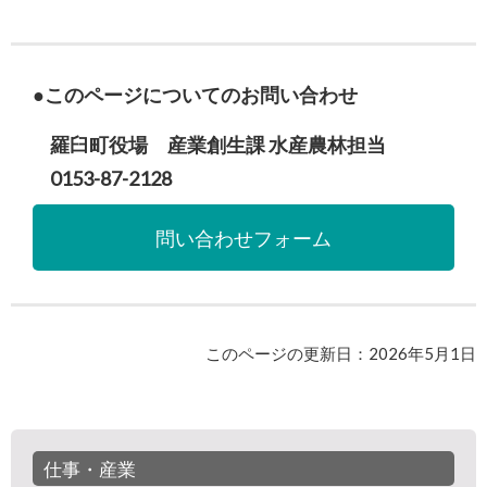
このページについてのお問い合わせ
羅臼町役場 産業創生課 水産農林担当
0153-87-2128
問い合わせフォーム
このページの更新日：2026年5月1日
仕事・産業