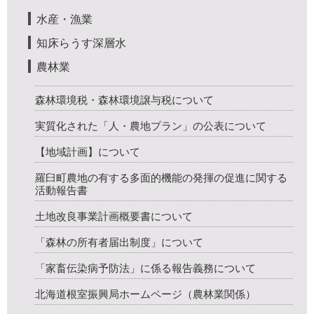
水産・漁業
知床らうす深層水
農林業
森林環境税・森林環境譲与税について
実質化された「人・農地プラン」の公表について
【地域計画】について
羅臼町農地の有する多面的機能の発揮の促進に関する
活動報告書
土地改良事業計画概要書について
「森林の所有者届出制度」について
「家畜伝染病予防法」に係る報告義務について
北海道根室振興局ホームページ（農林業関係）