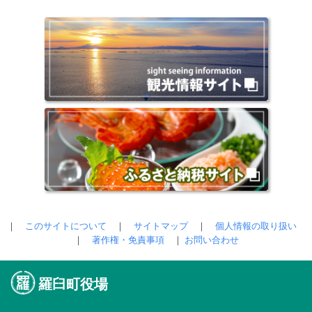
｜
このサイトについて
｜
サイトマップ
｜
個人情報の取り扱い
｜
著作権・免責事項
｜
お問い合わせ
羅臼町役場