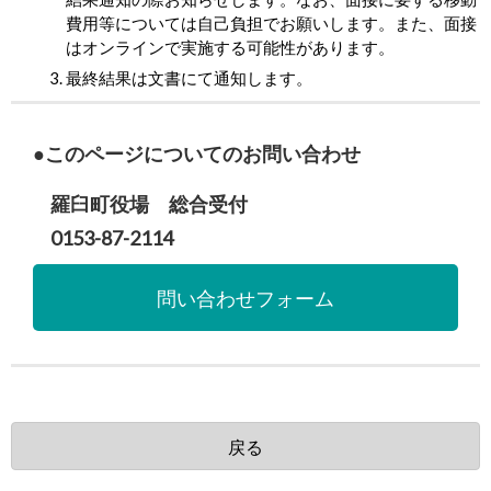
費用等については自己負担でお願いします。また、面接
はオンラインで実施する可能性があります。
最終結果は文書にて通知します。
このページについてのお問い合わせ
羅臼町役場 総合受付
0153-87-2114
問い合わせフォーム
戻る