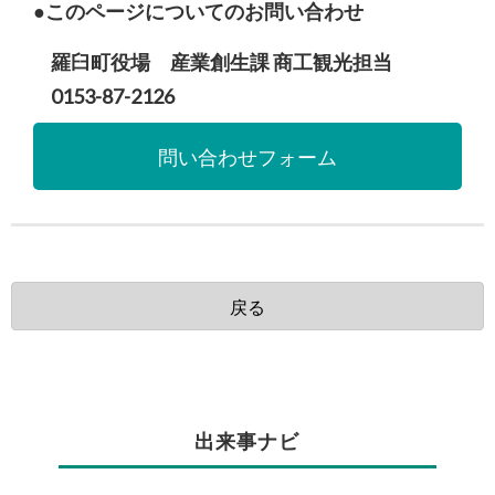
このページについてのお問い合わせ
羅臼町役場 産業創生課 商工観光担当
0153-87-2126
問い合わせフォーム
戻る
出来事ナビ