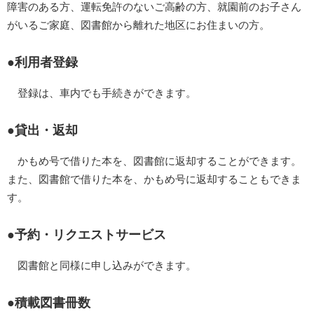
障害のある方、運転免許のないご高齢の方、就園前のお子さん
がいるご家庭、図書館から離れた地区にお住まいの方。
利用者登録
登録は、車内でも手続きができます。
貸出・返却
かもめ号で借りた本を、図書館に返却することができます。
また、図書館で借りた本を、かもめ号に返却することもできま
す。
予約・リクエストサービス
図書館と同様に申し込みができます。
積載図書冊数