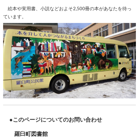
絵本や実用書、小説などおよそ2,500冊の本があなたを待っ
ています。
このページについてのお問い合わせ
羅臼町図書館