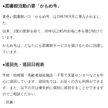
図書館活動の要「かもめ号」
黄色い図書館バス「かもめ号」は1987年9月に導入されまし
た。
以来、2度の更新を経て、30年以上町内全域に本を運び続けて
います。
かもめ号は、どなたにも図書館サービスを届けるために活躍し
ています。
巡回先・巡回日程表
学校・幼稚園・高齢者福祉施設・子育て支援センターなどを中
心に巡回しています。巡回先では、お近くの方も利用ができま
す。また、以下の方は優先的に個別に巡回することができます
のでご相談ください。
〈対象〉