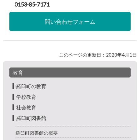
0153-85-7171
問い合わせフォーム
このページの更新日：2020年4月1日
教育
羅臼町の教育
学校教育
社会教育
羅臼町図書館
羅臼町図書館の概要